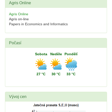
Agris Online
Agris Online
Agris on-line
Papers in Economics and Informatics
Počasí
Sobota
Neděle
Pondělí
27 °C
30 °C
33 °C
Vývoj cen