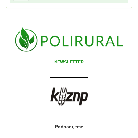
NEWSLETTER
Podporujeme