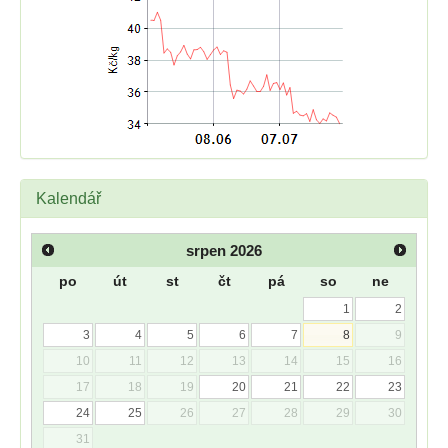
Kalendář
srpen
2026
po
út
st
čt
pá
so
ne
1
2
3
4
5
6
7
8
9
10
11
12
13
14
15
16
17
18
19
20
21
22
23
24
25
26
27
28
29
30
31