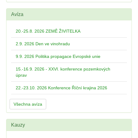
Avíza
20.-25.8. 2026 ZEMĚ ŽIVITELKA
2.9. 2026 Den ve vinohradu
9.9. 2026 Politika propagace Evropské unie
15.-16.9. 2026 - XXVI. konference pozemkových
úprav
22.-23.10. 2026 Konference Říční krajina 2026
Všechna avíza
Kauzy