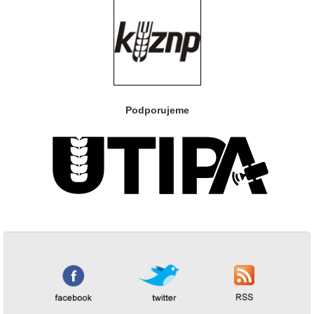
Podporujeme