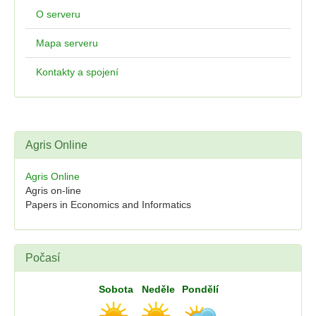
O serveru
Mapa serveru
Kontakty a spojení
Agris Online
Agris Online
Agris on-line
Papers in Economics and Informatics
Počasí
Sobota
Neděle
Pondělí