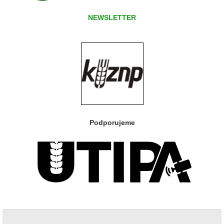
NEWSLETTER
Podporujeme