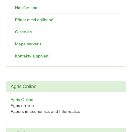
Napište nám
Přidat mezi oblíbené
O serveru
Mapa serveru
Kontakty a spojení
Agris Online
Agris Online
Agris on-line
Papers in Economics and Informatics