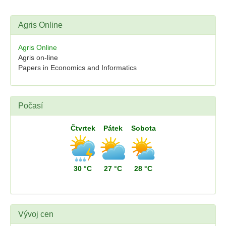
Agris Online
Agris Online
Agris on-line
Papers in Economics and Informatics
Počasí
Čtvrtek
Pátek
Sobota
30 °C
27 °C
28 °C
Vývoj cen