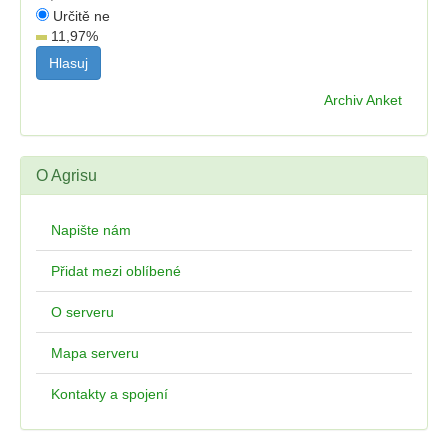
Určitě ne
11,97
%
Archiv Anket
O Agrisu
Napište nám
Přidat mezi oblíbené
O serveru
Mapa serveru
Kontakty a spojení