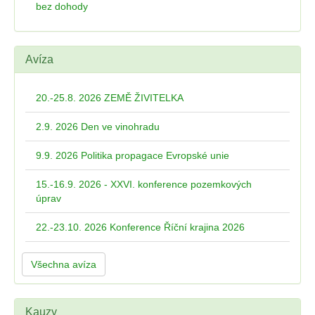
bez dohody
Avíza
20.-25.8. 2026 ZEMĚ ŽIVITELKA
2.9. 2026 Den ve vinohradu
9.9. 2026 Politika propagace Evropské unie
15.-16.9. 2026 - XXVI. konference pozemkových
úprav
22.-23.10. 2026 Konference Říční krajina 2026
Všechna avíza
Kauzy