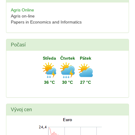
Agris Online
Agris on-line
Papers in Economics and Informatics
Počasí
Středa
Čtvrtek
Pátek
36 °C
30 °C
27 °C
Vývoj cen