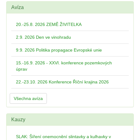
Avíza
20.-25.8. 2026 ZEMĚ ŽIVITELKA
2.9. 2026 Den ve vinohradu
9.9. 2026 Politika propagace Evropské unie
15.-16.9. 2026 - XXVI. konference pozemkových
úprav
22.-23.10. 2026 Konference Říční krajina 2026
Všechna avíza
Kauzy
SLAK: Šíření onemocnění slintavky a kulhavky v