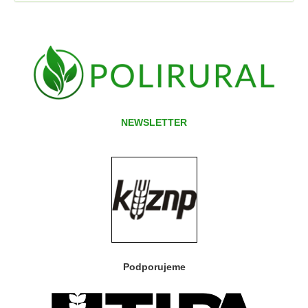
NEWSLETTER
Podporujeme