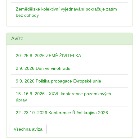
Zemědělské kolektivní vyjednávání pokračuje zatím
bez dohody
Avíza
20.-25.8. 2026 ZEMĚ ŽIVITELKA
2.9. 2026 Den ve vinohradu
9.9. 2026 Politika propagace Evropské unie
15.-16.9. 2026 - XXVI. konference pozemkových
úprav
22.-23.10. 2026 Konference Říční krajina 2026
Všechna avíza