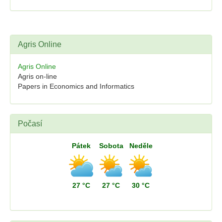
Agris Online
Agris Online
Agris on-line
Papers in Economics and Informatics
Počasí
Pátek
Sobota
Neděle
27 °C
27 °C
30 °C