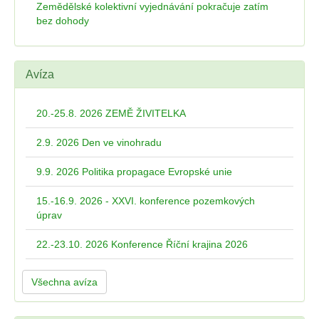
Zemědělské kolektivní vyjednávání pokračuje zatím
bez dohody
Avíza
20.-25.8. 2026 ZEMĚ ŽIVITELKA
2.9. 2026 Den ve vinohradu
9.9. 2026 Politika propagace Evropské unie
15.-16.9. 2026 - XXVI. konference pozemkových
úprav
22.-23.10. 2026 Konference Říční krajina 2026
Všechna avíza