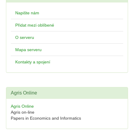
Napište nám
Přidat mezi oblíbené
O serveru
Mapa serveru
Kontakty a spojení
Agris Online
Agris Online
Agris on-line
Papers in Economics and Informatics