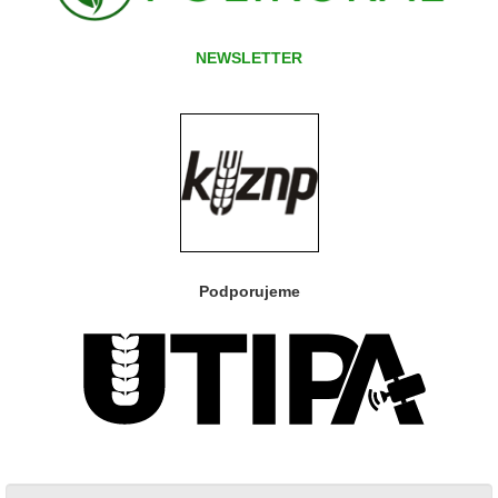
NEWSLETTER
Podporujeme