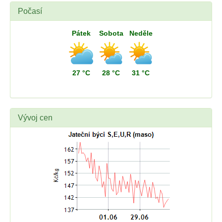
Počasí
Pátek
Sobota
Neděle
27 °C
28 °C
31 °C
Vývoj cen