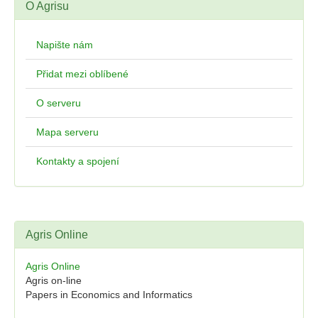
O Agrisu
Napište nám
Přidat mezi oblíbené
O serveru
Mapa serveru
Kontakty a spojení
Agris Online
Agris Online
Agris on-line
Papers in Economics and Informatics