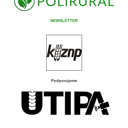
NEWSLETTER
Podporujeme