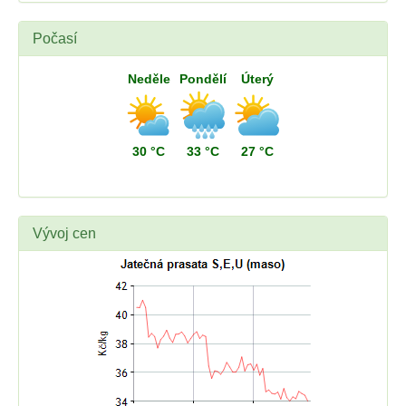
Počasí
Neděle
Pondělí
Úterý
30 °C
33 °C
27 °C
Vývoj cen