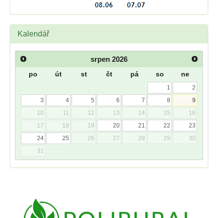
Kalendář
srpen
2026
po
út
st
čt
pá
so
ne
1
2
3
4
5
6
7
8
9
10
11
12
13
14
15
16
17
18
19
20
21
22
23
24
25
26
27
28
29
30
31