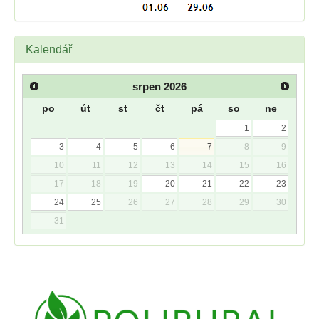
Kalendář
srpen
2026
po
út
st
čt
pá
so
ne
1
2
3
4
5
6
7
8
9
10
11
12
13
14
15
16
17
18
19
20
21
22
23
24
25
26
27
28
29
30
31