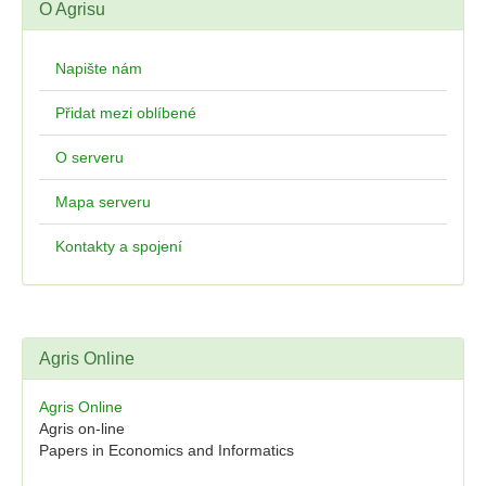
O Agrisu
Napište nám
Přidat mezi oblíbené
O serveru
Mapa serveru
Kontakty a spojení
Agris Online
Agris Online
Agris on-line
Papers in Economics and Informatics