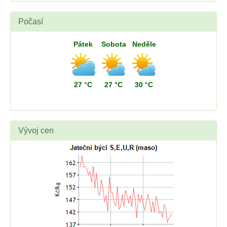
Počasí
Pátek
Sobota
Neděle
27 °C
27 °C
30 °C
Vývoj cen