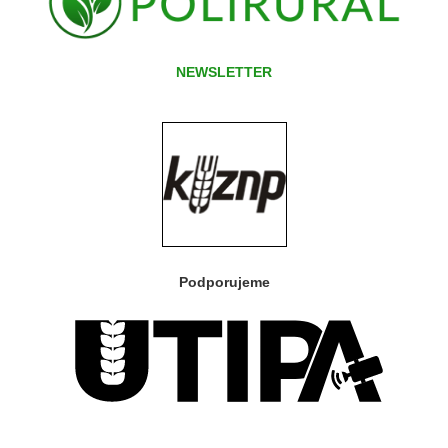
NEWSLETTER
Podporujeme