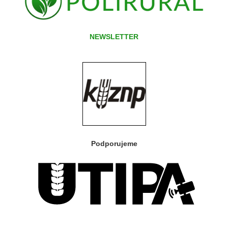
NEWSLETTER
Podporujeme