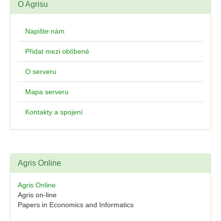
O Agrisu
Napište nám
Přidat mezi oblíbené
O serveru
Mapa serveru
Kontakty a spojení
Agris Online
Agris Online
Agris on-line
Papers in Economics and Informatics