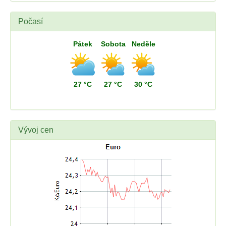
Počasí
Pátek
Sobota
Neděle
27 °C
27 °C
30 °C
Vývoj cen