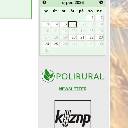
srpen
2026
po
út
st
čt
pá
so
ne
1
2
3
4
5
6
7
8
9
10
11
12
13
14
15
16
17
18
19
20
21
22
23
24
25
26
27
28
29
30
31
NEWSLETTER