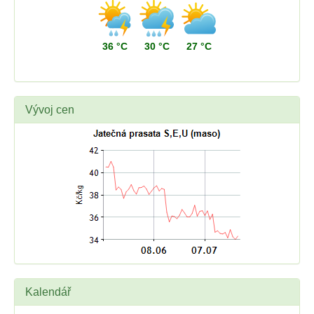
36 °C
30 °C
27 °C
Vývoj cen
Kalendář