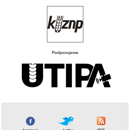
Podporujeme