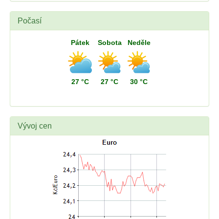
Počasí
Pátek
Sobota
Neděle
27 °C
27 °C
30 °C
Vývoj cen