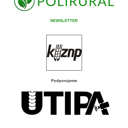
NEWSLETTER
Podporujeme