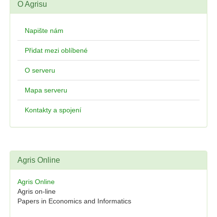
O Agrisu
Napište nám
Přidat mezi oblíbené
O serveru
Mapa serveru
Kontakty a spojení
Agris Online
Agris Online
Agris on-line
Papers in Economics and Informatics