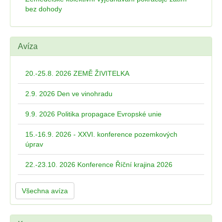
bez dohody
Avíza
20.-25.8. 2026 ZEMĚ ŽIVITELKA
2.9. 2026 Den ve vinohradu
9.9. 2026 Politika propagace Evropské unie
15.-16.9. 2026 - XXVI. konference pozemkových
úprav
22.-23.10. 2026 Konference Říční krajina 2026
Všechna avíza