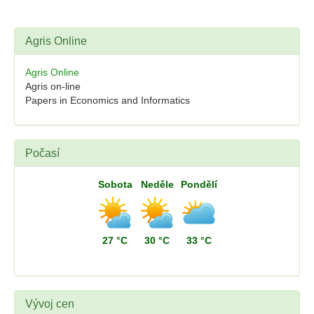
Agris Online
Agris Online
Agris on-line
Papers in Economics and Informatics
Počasí
Sobota
Neděle
Pondělí
27 °C
30 °C
33 °C
Vývoj cen