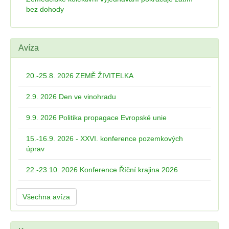
bez dohody
Avíza
20.-25.8. 2026 ZEMĚ ŽIVITELKA
2.9. 2026 Den ve vinohradu
9.9. 2026 Politika propagace Evropské unie
15.-16.9. 2026 - XXVI. konference pozemkových
úprav
22.-23.10. 2026 Konference Říční krajina 2026
Všechna avíza