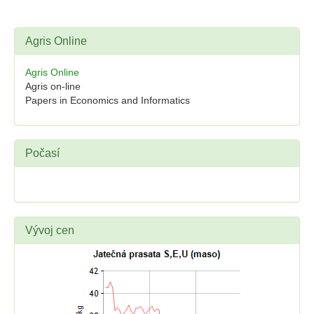
Agris Online
Agris Online
Agris on-line
Papers in Economics and Informatics
Počasí
Vývoj cen