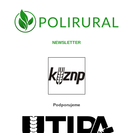
NEWSLETTER
Podporujeme