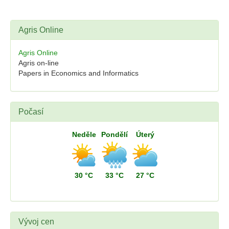
Agris Online
Agris Online
Agris on-line
Papers in Economics and Informatics
Počasí
Neděle
Pondělí
Úterý
30 °C
33 °C
27 °C
Vývoj cen