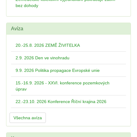
bez dohody
Avíza
20.-25.8. 2026 ZEMĚ ŽIVITELKA
2.9. 2026 Den ve vinohradu
9.9. 2026 Politika propagace Evropské unie
15.-16.9. 2026 - XXVI. konference pozemkových
úprav
22.-23.10. 2026 Konference Říční krajina 2026
Všechna avíza