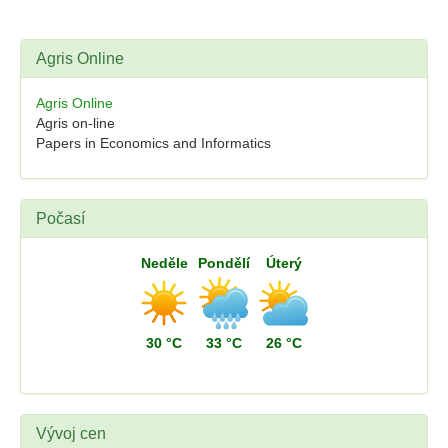
Agris Online
Agris Online
Agris on-line
Papers in Economics and Informatics
Počasí
Neděle
Pondělí
Úterý
30 °C
33 °C
26 °C
Vývoj cen