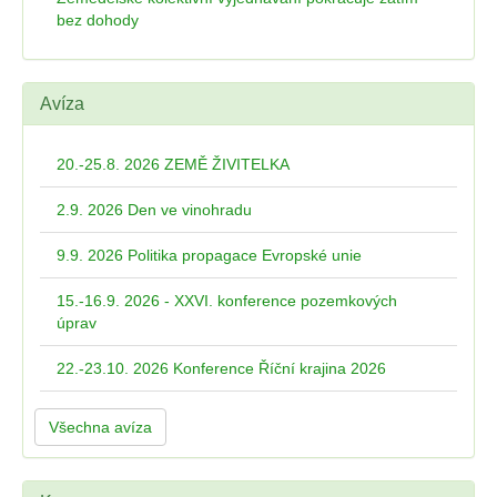
bez dohody
Avíza
20.-25.8. 2026 ZEMĚ ŽIVITELKA
2.9. 2026 Den ve vinohradu
9.9. 2026 Politika propagace Evropské unie
15.-16.9. 2026 - XXVI. konference pozemkových
úprav
22.-23.10. 2026 Konference Říční krajina 2026
Všechna avíza