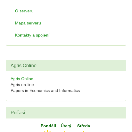
O serveru
Mapa serveru
Kontakty a spojení
Agris Online
Agris Online
Agris on-line
Papers in Economics and Informatics
Počasí
Pondělí
Úterý
Středa