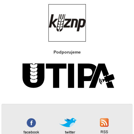
Podporujeme