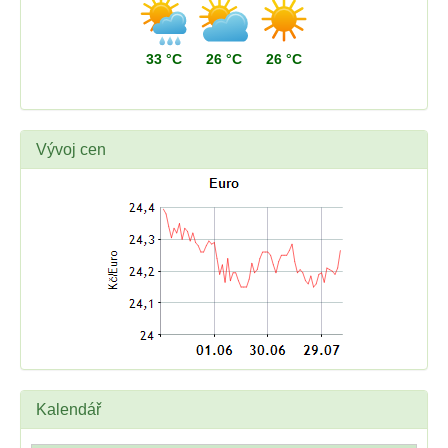
33 °C
26 °C
26 °C
Vývoj cen
Kalendář