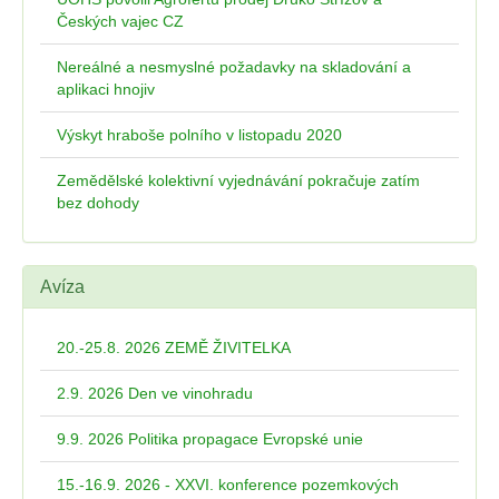
Českých vajec CZ
Nereálné a nesmyslné požadavky na skladování a
aplikaci hnojiv
Výskyt hraboše polního v listopadu 2020
Zemědělské kolektivní vyjednávání pokračuje zatím
bez dohody
Avíza
20.-25.8. 2026 ZEMĚ ŽIVITELKA
2.9. 2026 Den ve vinohradu
9.9. 2026 Politika propagace Evropské unie
15.-16.9. 2026 - XXVI. konference pozemkových