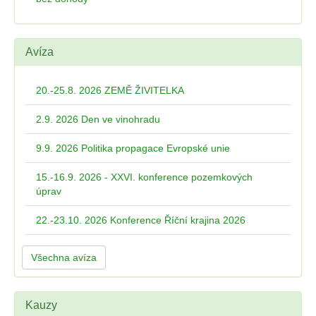
Avíza
20.-25.8. 2026 ZEMĚ ŽIVITELKA
2.9. 2026 Den ve vinohradu
9.9. 2026 Politika propagace Evropské unie
15.-16.9. 2026 - XXVI. konference pozemkových
úprav
22.-23.10. 2026 Konference Říční krajina 2026
Všechna avíza
Kauzy