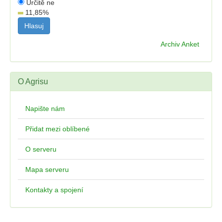
Určitě ne
11,85
%
Archiv Anket
O Agrisu
Napište nám
Přidat mezi oblíbené
O serveru
Mapa serveru
Kontakty a spojení