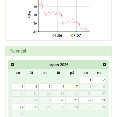
Kalendář
srpen
2026
po
út
st
čt
pá
so
ne
1
2
3
4
5
6
7
8
9
10
11
12
13
14
15
16
17
18
19
20
21
22
23
24
25
26
27
28
29
30
31