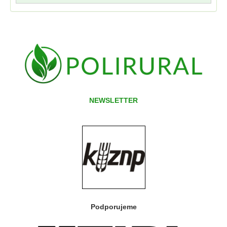
NEWSLETTER
Podporujeme