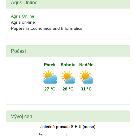
Agris Online
Agris Online
Agris on-line
Papers in Economics and Informatics
Počasí
Pátek
Sobota
Neděle
27 °C
28 °C
31 °C
Vývoj cen