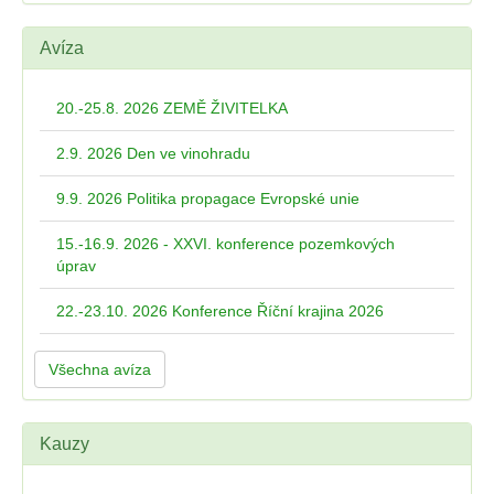
Avíza
20.-25.8. 2026 ZEMĚ ŽIVITELKA
2.9. 2026 Den ve vinohradu
9.9. 2026 Politika propagace Evropské unie
15.-16.9. 2026 - XXVI. konference pozemkových
úprav
22.-23.10. 2026 Konference Říční krajina 2026
Všechna avíza
Kauzy