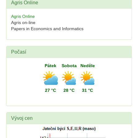
Agris Online
Agris Online
Agris on-line
Papers in Economics and Informatics
Počasí
Pátek
Sobota
Neděle
27 °C
28 °C
31 °C
Vývoj cen