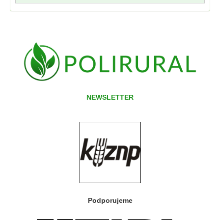
NEWSLETTER
Podporujeme