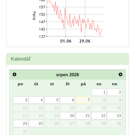
Kalendář
srpen
2026
po
út
st
čt
pá
so
ne
1
2
3
4
5
6
7
8
9
10
11
12
13
14
15
16
17
18
19
20
21
22
23
24
25
26
27
28
29
30
31