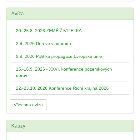
Avíza
20.-25.8. 2026 ZEMĚ ŽIVITELKA
2.9. 2026 Den ve vinohradu
9.9. 2026 Politika propagace Evropské unie
15.-16.9. 2026 - XXVI. konference pozemkových
úprav
22.-23.10. 2026 Konference Říční krajina 2026
Všechna avíza
Kauzy