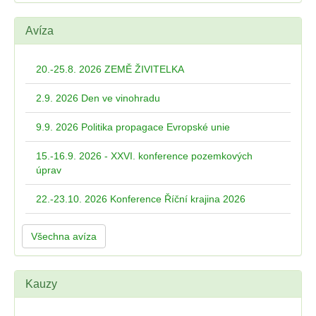
Avíza
20.-25.8. 2026 ZEMĚ ŽIVITELKA
2.9. 2026 Den ve vinohradu
9.9. 2026 Politika propagace Evropské unie
15.-16.9. 2026 - XXVI. konference pozemkových
úprav
22.-23.10. 2026 Konference Říční krajina 2026
Všechna avíza
Kauzy