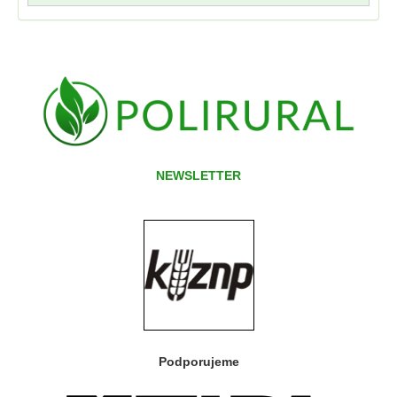
NEWSLETTER
Podporujeme