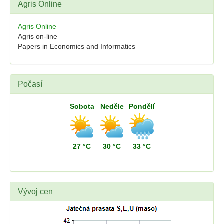
Agris Online
Agris Online
Agris on-line
Papers in Economics and Informatics
Počasí
Sobota
Neděle
Pondělí
27 °C
30 °C
33 °C
Vývoj cen