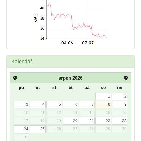
Kalendář
srpen
2026
po
út
st
čt
pá
so
ne
1
2
3
4
5
6
7
8
9
10
11
12
13
14
15
16
17
18
19
20
21
22
23
24
25
26
27
28
29
30
31