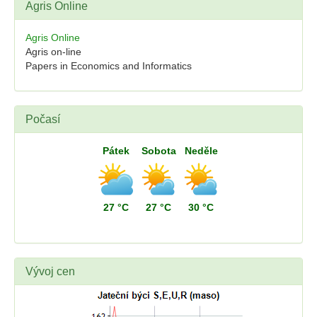
Agris Online
Agris Online
Agris on-line
Papers in Economics and Informatics
Počasí
Pátek
Sobota
Neděle
27 °C
27 °C
30 °C
Vývoj cen