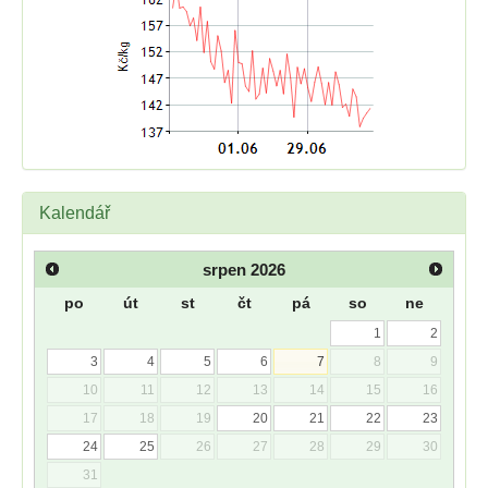
Kalendář
srpen
2026
po
út
st
čt
pá
so
ne
1
2
3
4
5
6
7
8
9
10
11
12
13
14
15
16
17
18
19
20
21
22
23
24
25
26
27
28
29
30
31