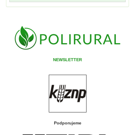
NEWSLETTER
Podporujeme