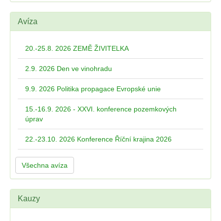
Avíza
20.-25.8. 2026 ZEMĚ ŽIVITELKA
2.9. 2026 Den ve vinohradu
9.9. 2026 Politika propagace Evropské unie
15.-16.9. 2026 - XXVI. konference pozemkových
úprav
22.-23.10. 2026 Konference Říční krajina 2026
Všechna avíza
Kauzy