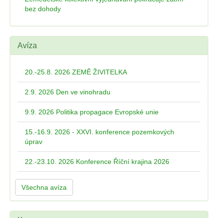
bez dohody
Avíza
20.-25.8. 2026 ZEMĚ ŽIVITELKA
2.9. 2026 Den ve vinohradu
9.9. 2026 Politika propagace Evropské unie
15.-16.9. 2026 - XXVI. konference pozemkových
úprav
22.-23.10. 2026 Konference Říční krajina 2026
Všechna avíza