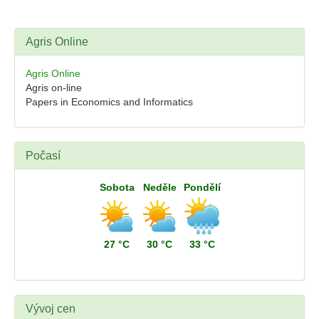
Agris Online
Agris Online
Agris on-line
Papers in Economics and Informatics
Počasí
Sobota
Neděle
Pondělí
27 °C
30 °C
33 °C
Vývoj cen