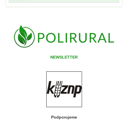
NEWSLETTER
Podporujeme