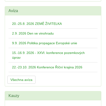
Avíza
20.-25.8. 2026 ZEMĚ ŽIVITELKA
2.9. 2026 Den ve vinohradu
9.9. 2026 Politika propagace Evropské unie
15.-16.9. 2026 - XXVI. konference pozemkových
úprav
22.-23.10. 2026 Konference Říční krajina 2026
Všechna avíza
Kauzy