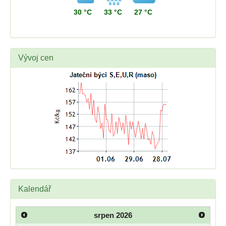
30 °C
33 °C
27 °C
Vývoj cen
Kalendář
srpen
2026