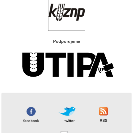
Podporujeme