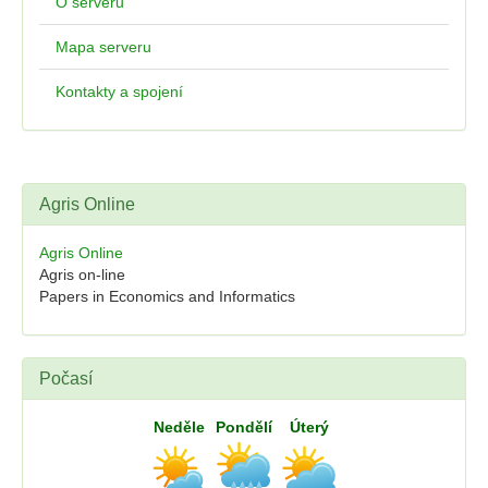
O serveru
Mapa serveru
Kontakty a spojení
Agris Online
Agris Online
Agris on-line
Papers in Economics and Informatics
Počasí
Neděle
Pondělí
Úterý