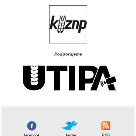
Podporujeme