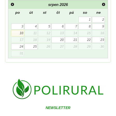
srpen
2026
po
út
st
čt
pá
so
ne
1
2
3
4
5
6
7
8
9
10
11
12
13
14
15
16
17
18
19
20
21
22
23
24
25
26
27
28
29
30
31
NEWSLETTER