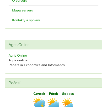
O serveru
Mapa serveru
Kontakty a spojení
Agris Online
Agris Online
Agris on-line
Papers in Economics and Informatics
Počasí
Čtvrtek
Pátek
Sobota