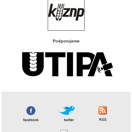
Podporujeme