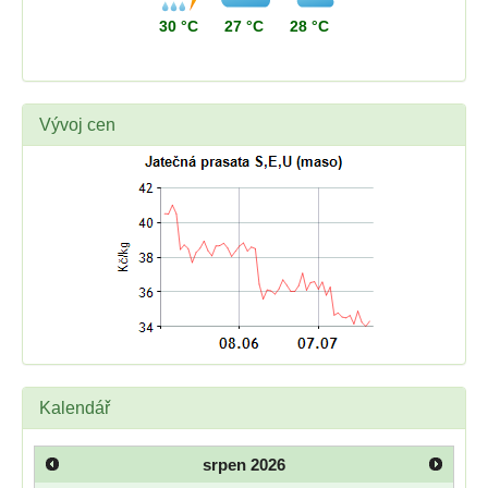
30 °C
27 °C
28 °C
Vývoj cen
Kalendář
srpen
2026