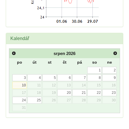
Kalendář
srpen
2026
po
út
st
čt
pá
so
ne
1
2
3
4
5
6
7
8
9
10
11
12
13
14
15
16
17
18
19
20
21
22
23
24
25
26
27
28
29
30
31