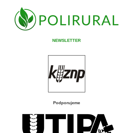
NEWSLETTER
Podporujeme