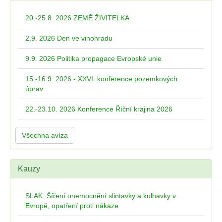
20.-25.8. 2026 ZEMĚ ŽIVITELKA
2.9. 2026 Den ve vinohradu
9.9. 2026 Politika propagace Evropské unie
15.-16.9. 2026 - XXVI. konference pozemkových
úprav
22.-23.10. 2026 Konference Říční krajina 2026
Všechna avíza
Kauzy
SLAK: Šíření onemocnění slintavky a kulhavky v
Evropě, opatření proti nákaze