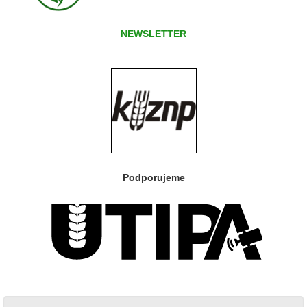
NEWSLETTER
Podporujeme