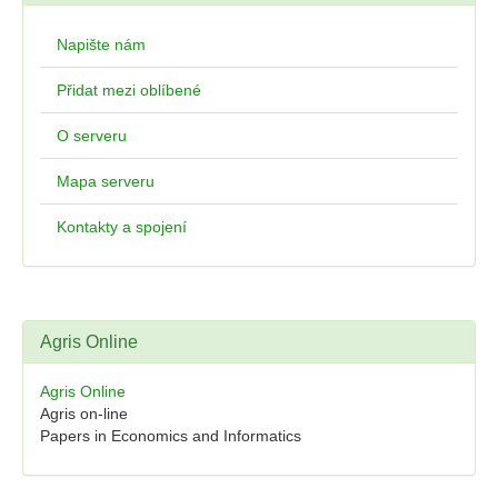
Napište nám
Přidat mezi oblíbené
O serveru
Mapa serveru
Kontakty a spojení
Agris Online
Agris Online
Agris on-line
Papers in Economics and Informatics