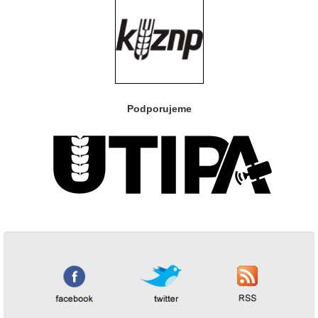
Podporujeme