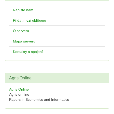
Napište nám
Přidat mezi oblíbené
O serveru
Mapa serveru
Kontakty a spojení
Agris Online
Agris Online
Agris on-line
Papers in Economics and Informatics