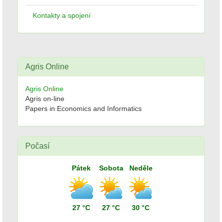
Kontakty a spojení
Agris Online
Agris Online
Agris on-line
Papers in Economics and Informatics
Počasí
Pátek
Sobota
Neděle
27 °C
27 °C
30 °C