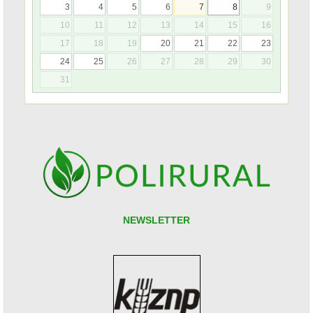
3
4
5
6
7
8
9
10
11
12
13
14
15
16
17
18
19
20
21
22
23
24
25
26
27
28
29
30
31
NEWSLETTER