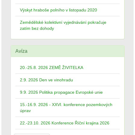
Výskyt hraboše polního v listopadu 2020
Zemědělské kolektivní vyjednávání pokračuje
zatím bez dohody
Avíza
20.-25.8. 2026 ZEMĚ ŽIVITELKA
2.9. 2026 Den ve vinohradu
9.9. 2026 Politika propagace Evropské unie
15.-16.9. 2026 - XXVI. konference pozemkových
úprav
22.-23.10. 2026 Konference Říční krajina 2026