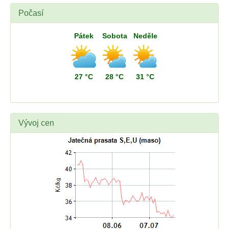
Počasí
Pátek
Sobota
Neděle
27 °C
28 °C
31 °C
Vývoj cen