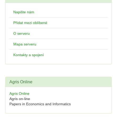
Napište nám
Přidat mezi oblíbené
O serveru
Mapa serveru
Kontakty a spojení
Agris Online
Agris Online
Agris on-line
Papers in Economics and Informatics