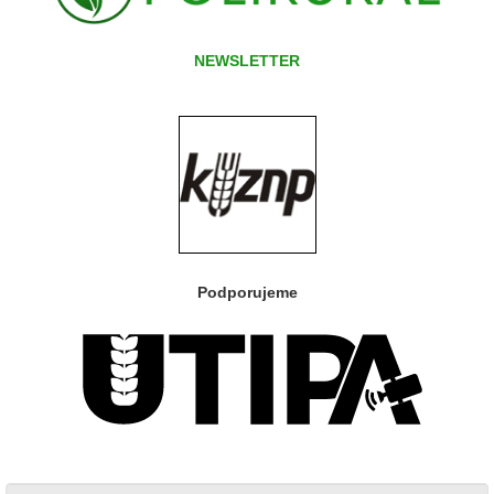
NEWSLETTER
Podporujeme