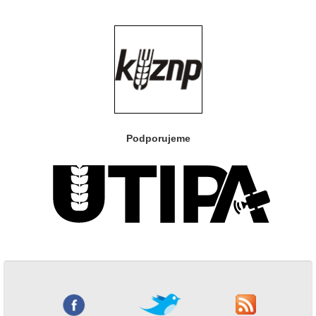
Podporujeme