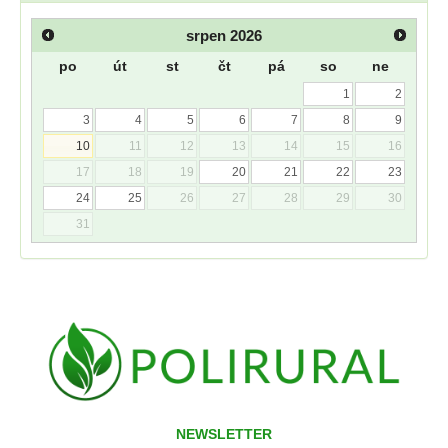
srpen
2026
po
út
st
čt
pá
so
ne
1
2
3
4
5
6
7
8
9
10
11
12
13
14
15
16
17
18
19
20
21
22
23
24
25
26
27
28
29
30
31
NEWSLETTER