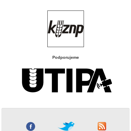
Podporujeme