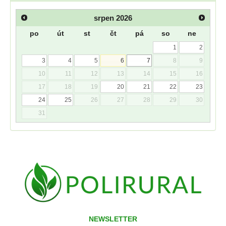
srpen
2026
po
út
st
čt
pá
so
ne
1
2
3
4
5
6
7
8
9
10
11
12
13
14
15
16
17
18
19
20
21
22
23
24
25
26
27
28
29
30
31
NEWSLETTER