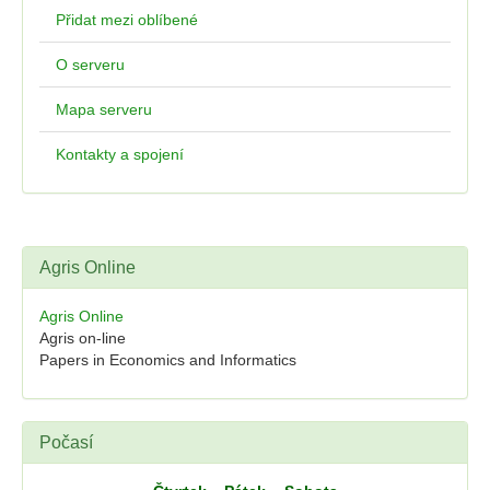
Přidat mezi oblíbené
O serveru
Mapa serveru
Kontakty a spojení
Agris Online
Agris Online
Agris on-line
Papers in Economics and Informatics
Počasí