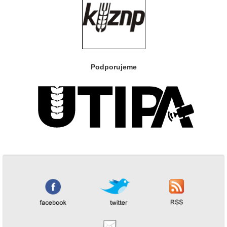
Podporujeme