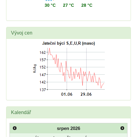
30 °C
27 °C
28 °C
Vývoj cen
Kalendář
srpen
2026