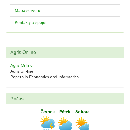
Mapa serveru
Kontakty a spojení
Agris Online
Agris Online
Agris on-line
Papers in Economics and Informatics
Počasí
Čtvrtek
Pátek
Sobota