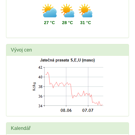
27 °C
28 °C
31 °C
Vývoj cen
Kalendář