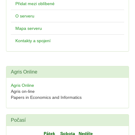
Přidat mezi oblíbené
O serveru
Mapa serveru
Kontakty a spojení
Agris Online
Agris Online
Agris on-line
Papers in Economics and Informatics
Počasí
Pátek
Sobota
Neděle