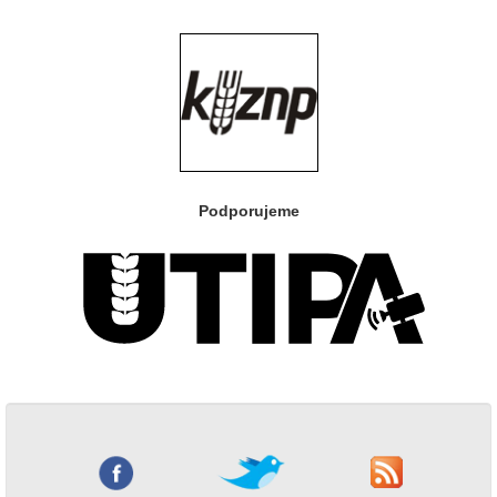
Podporujeme