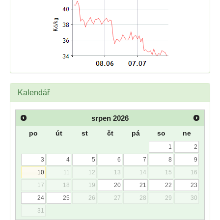
Kalendář
srpen
2026
po
út
st
čt
pá
so
ne
1
2
3
4
5
6
7
8
9
10
11
12
13
14
15
16
17
18
19
20
21
22
23
24
25
26
27
28
29
30
31