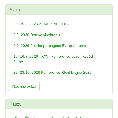
Avíza
20.-25.8. 2026 ZEMĚ ŽIVITELKA
2.9. 2026 Den ve vinohradu
9.9. 2026 Politika propagace Evropské unie
15.-16.9. 2026 - XXVI. konference pozemkových
úprav
22.-23.10. 2026 Konference Říční krajina 2026
Všechna avíza
Kauzy