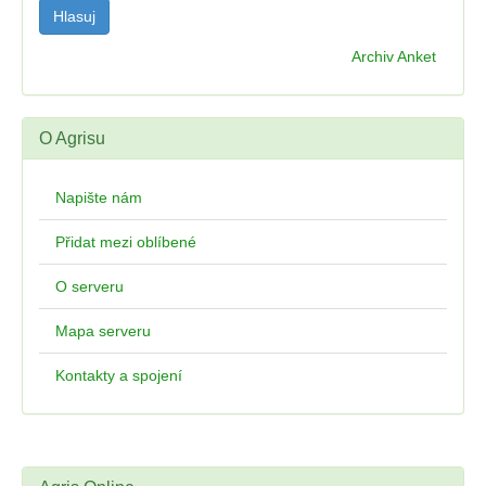
Archiv Anket
O Agrisu
Napište nám
Přidat mezi oblíbené
O serveru
Mapa serveru
Kontakty a spojení