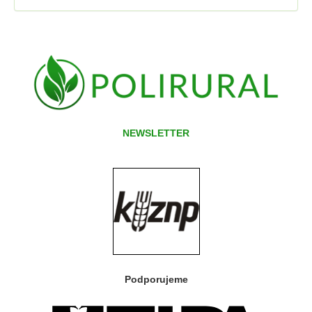
NEWSLETTER
Podporujeme