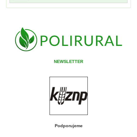
NEWSLETTER
Podporujeme