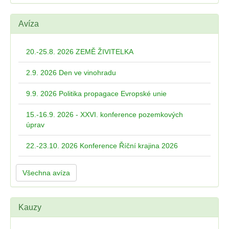
Avíza
20.-25.8. 2026 ZEMĚ ŽIVITELKA
2.9. 2026 Den ve vinohradu
9.9. 2026 Politika propagace Evropské unie
15.-16.9. 2026 - XXVI. konference pozemkových
úprav
22.-23.10. 2026 Konference Říční krajina 2026
Všechna avíza
Kauzy