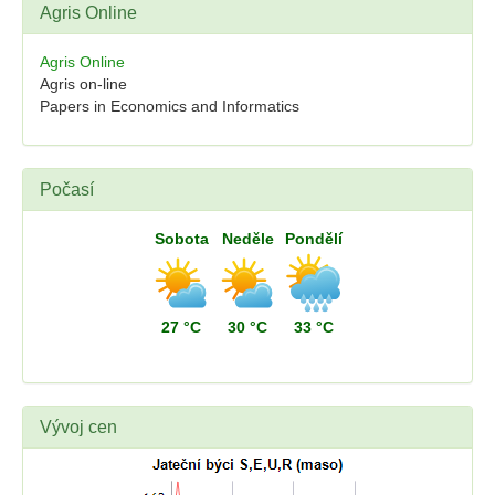
Agris Online
Agris Online
Agris on-line
Papers in Economics and Informatics
Počasí
Sobota
Neděle
Pondělí
27 °C
30 °C
33 °C
Vývoj cen