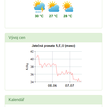
30 °C
27 °C
28 °C
Vývoj cen
Kalendář