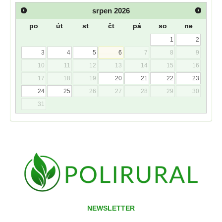
srpen
2026
po
út
st
čt
pá
so
ne
1
2
3
4
5
6
7
8
9
10
11
12
13
14
15
16
17
18
19
20
21
22
23
24
25
26
27
28
29
30
31
NEWSLETTER