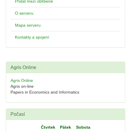
Přidat mezi oblíbené
O serveru
Mapa serveru
Kontakty a spojení
Agris Online
Agris Online
Agris on-line
Papers in Economics and Informatics
Počasí
Čtvrtek
Pátek
Sobota