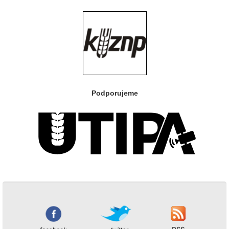
Podporujeme