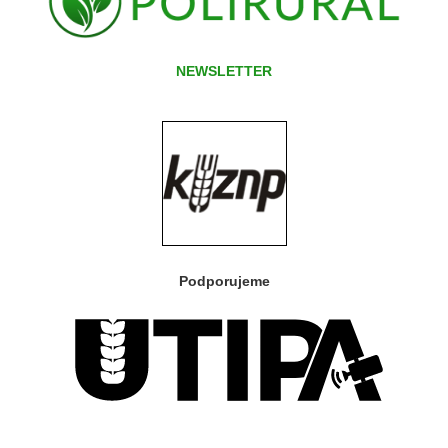
NEWSLETTER
Podporujeme