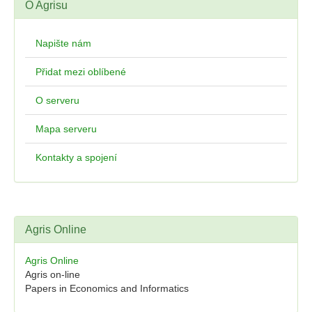
O Agrisu
Napište nám
Přidat mezi oblíbené
O serveru
Mapa serveru
Kontakty a spojení
Agris Online
Agris Online
Agris on-line
Papers in Economics and Informatics