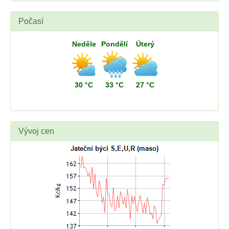
Počasí
Neděle
Pondělí
Úterý
30 °C
33 °C
27 °C
Vývoj cen