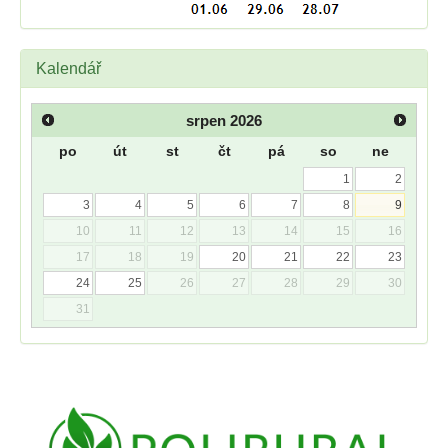
Kalendář
srpen
2026
po
út
st
čt
pá
so
ne
1
2
3
4
5
6
7
8
9
10
11
12
13
14
15
16
17
18
19
20
21
22
23
24
25
26
27
28
29
30
31