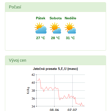
Počasí
Pátek
Sobota
Neděle
27 °C
28 °C
31 °C
Vývoj cen