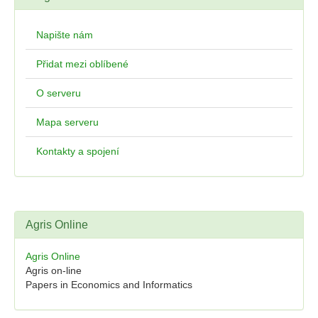
Napište nám
Přidat mezi oblíbené
O serveru
Mapa serveru
Kontakty a spojení
Agris Online
Agris Online
Agris on-line
Papers in Economics and Informatics