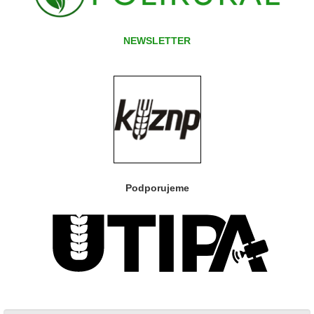
NEWSLETTER
Podporujeme