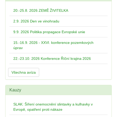
20.-25.8. 2026 ZEMĚ ŽIVITELKA
2.9. 2026 Den ve vinohradu
9.9. 2026 Politika propagace Evropské unie
15.-16.9. 2026 - XXVI. konference pozemkových
úprav
22.-23.10. 2026 Konference Říční krajina 2026
Všechna avíza
Kauzy
SLAK: Šíření onemocnění slintavky a kulhavky v
Evropě, opatření proti nákaze