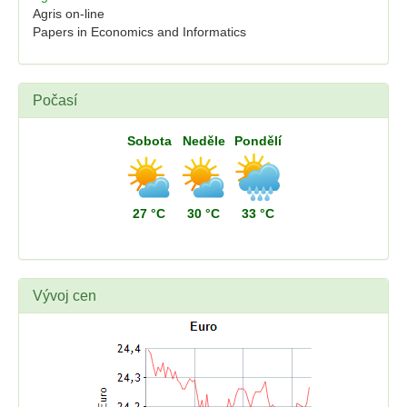
Agris on-line
Papers in Economics and Informatics
Počasí
Sobota
Neděle
Pondělí
27 °C
30 °C
33 °C
Vývoj cen