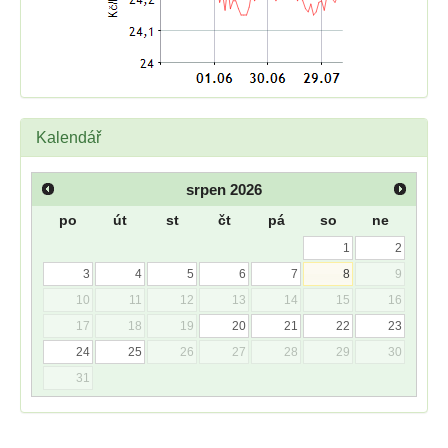
Kalendář
srpen
2026
po
út
st
čt
pá
so
ne
1
2
3
4
5
6
7
8
9
10
11
12
13
14
15
16
17
18
19
20
21
22
23
24
25
26
27
28
29
30
31