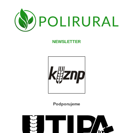
NEWSLETTER
Podporujeme