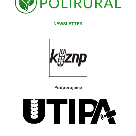
NEWSLETTER
Podporujeme