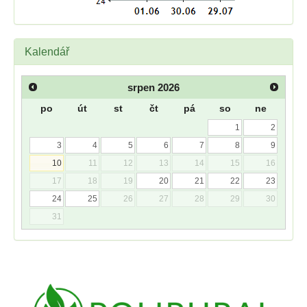
Kalendář
srpen
2026
po
út
st
čt
pá
so
ne
1
2
3
4
5
6
7
8
9
10
11
12
13
14
15
16
17
18
19
20
21
22
23
24
25
26
27
28
29
30
31