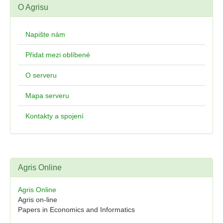
O Agrisu
Napište nám
Přidat mezi oblíbené
O serveru
Mapa serveru
Kontakty a spojení
Agris Online
Agris Online
Agris on-line
Papers in Economics and Informatics