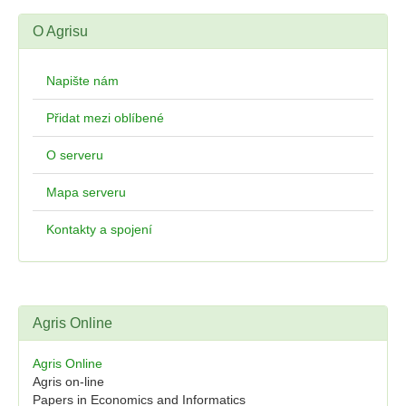
O Agrisu
Napište nám
Přidat mezi oblíbené
O serveru
Mapa serveru
Kontakty a spojení
Agris Online
Agris Online
Agris on-line
Papers in Economics and Informatics