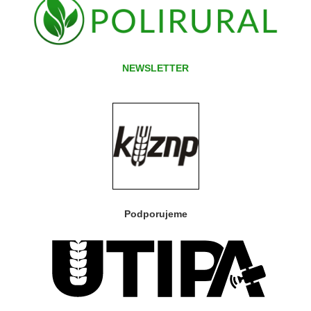
NEWSLETTER
Podporujeme