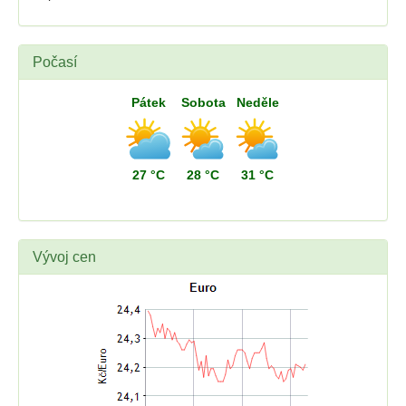
Počasí
Pátek
Sobota
Neděle
27 °C
28 °C
31 °C
Vývoj cen