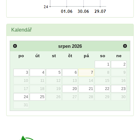
Kalendář
srpen
2026
po
út
st
čt
pá
so
ne
1
2
3
4
5
6
7
8
9
10
11
12
13
14
15
16
17
18
19
20
21
22
23
24
25
26
27
28
29
30
31