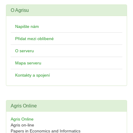
O Agrisu
Napište nám
Přidat mezi oblíbené
O serveru
Mapa serveru
Kontakty a spojení
Agris Online
Agris Online
Agris on-line
Papers in Economics and Informatics