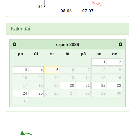
Kalendář
srpen
2026
po
út
st
čt
pá
so
ne
1
2
3
4
5
6
7
8
9
10
11
12
13
14
15
16
17
18
19
20
21
22
23
24
25
26
27
28
29
30
31