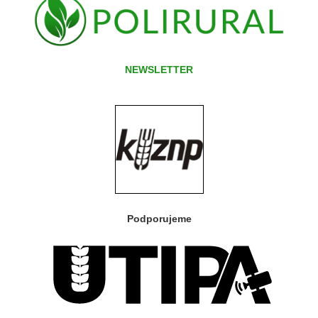
NEWSLETTER
Podporujeme