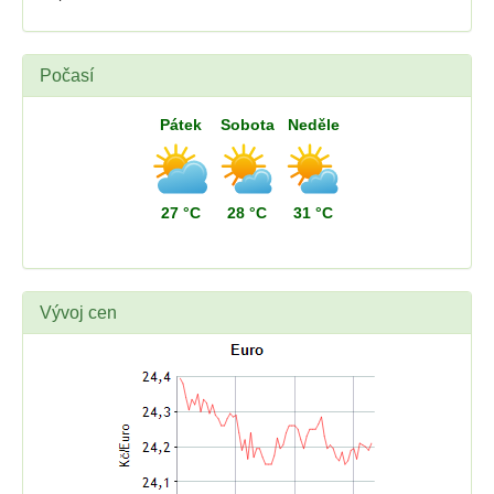
Počasí
Pátek
Sobota
Neděle
27 °C
28 °C
31 °C
Vývoj cen