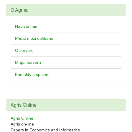
O Agrisu
Napište nám
Přidat mezi oblíbené
O serveru
Mapa serveru
Kontakty a spojení
Agris Online
Agris Online
Agris on-line
Papers in Economics and Informatics