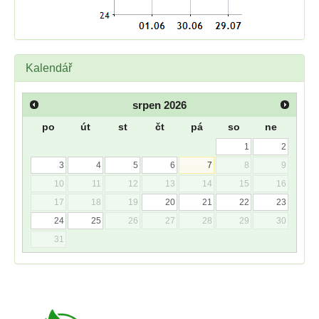
Kalendář
srpen
2026
po
út
st
čt
pá
so
ne
1
2
3
4
5
6
7
8
9
10
11
12
13
14
15
16
17
18
19
20
21
22
23
24
25
26
27
28
29
30
31