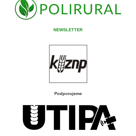
NEWSLETTER
Podporujeme