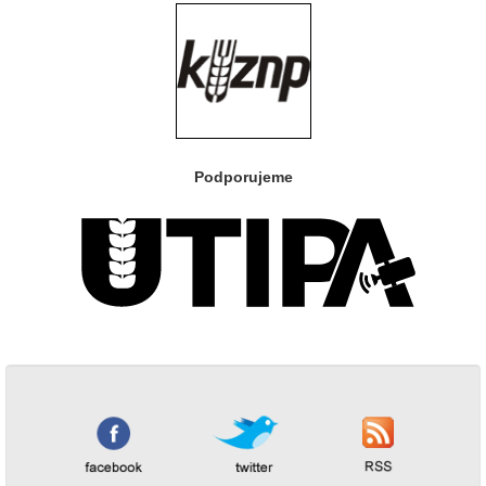
Podporujeme