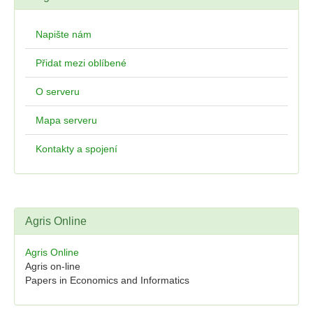
Napište nám
Přidat mezi oblíbené
O serveru
Mapa serveru
Kontakty a spojení
Agris Online
Agris Online
Agris on-line
Papers in Economics and Informatics