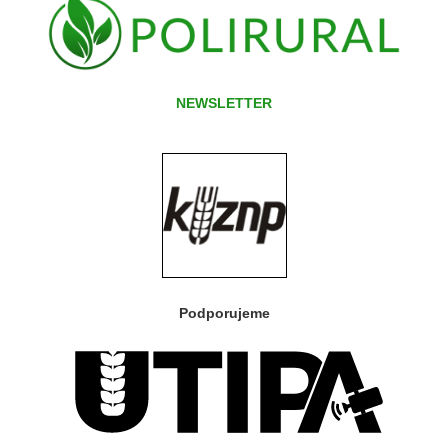
NEWSLETTER
Podporujeme