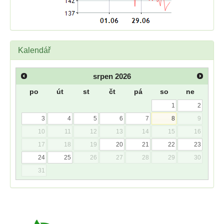
Kalendář
srpen
2026
po
út
st
čt
pá
so
ne
1
2
3
4
5
6
7
8
9
10
11
12
13
14
15
16
17
18
19
20
21
22
23
24
25
26
27
28
29
30
31